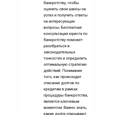
банкротству, чтобы
оценить свои шансы на
успех и получить ответы
на интересующие
вопросы. Бесплатная
консультация юриста по
банкротству поможет
разобраться в
законодательных
тонкостях и определить
оптимальную стратегию
действий. Понимание
того, как происходит
списание долгов по
кредитам в рамках
процедуры банкротства,
является ключевым
моментом. Важно знать,
какие долги списывают