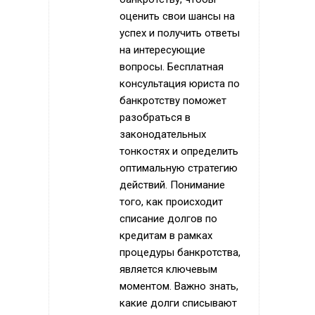
оценить свои шансы на
успех и получить ответы
на интересующие
вопросы. Бесплатная
консультация юриста по
банкротству поможет
разобраться в
законодательных
тонкостях и определить
оптимальную стратегию
действий. Понимание
того, как происходит
списание долгов по
кредитам в рамках
процедуры банкротства,
является ключевым
моментом. Важно знать,
какие долги списывают