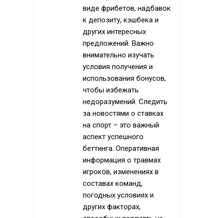
виде фрибетов, надбавок
к депозиту, кэшбека и
других интересных
предложений. Важно
внимательно изучать
условия получения и
использования бонусов,
чтобы избежать
недоразумений. Следить
за новостями о ставках
на спорт – это важный
аспект успешного
беттинга. Оперативная
информация о травмах
игроков, изменениях в
составах команд,
погодных условиях и
других факторах,