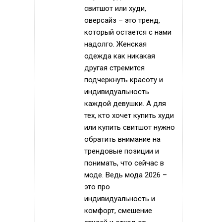
свитшот или худи,
оверсайз – это тренд,
который остается с нами
надолго. Женская
одежда как никакая
другая стремится
подчеркнуть красоту и
индивидуальность
каждой девушки. А для
тех, кто хочет купить худи
или купить свитшот нужно
обратить внимание на
трендовые позиции и
понимать, что сейчас в
моде. Ведь мода 2026 –
это про
индивидуальность и
комфорт, смешение