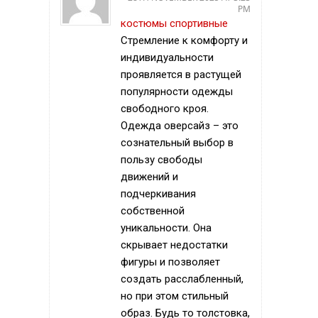
PM
костюмы спортивные
Стремление к комфорту и
индивидуальности
проявляется в растущей
популярности одежды
свободного кроя.
Одежда оверсайз – это
сознательный выбор в
пользу свободы
движений и
подчеркивания
собственной
уникальности. Она
скрывает недостатки
фигуры и позволяет
создать расслабленный,
но при этом стильный
образ. Будь то толстовка,