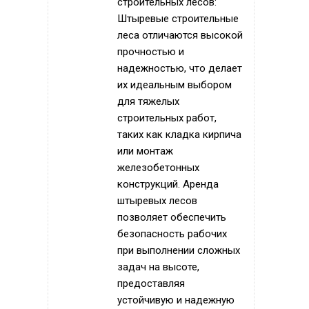
строительных лесов:
Штыревые строительные
леса отличаются высокой
прочностью и
надежностью, что делает
их идеальным выбором
для тяжелых
строительных работ,
таких как кладка кирпича
или монтаж
железобетонных
конструкций. Аренда
штыревых лесов
позволяет обеспечить
безопасность рабочих
при выполнении сложных
задач на высоте,
предоставляя
устойчивую и надежную