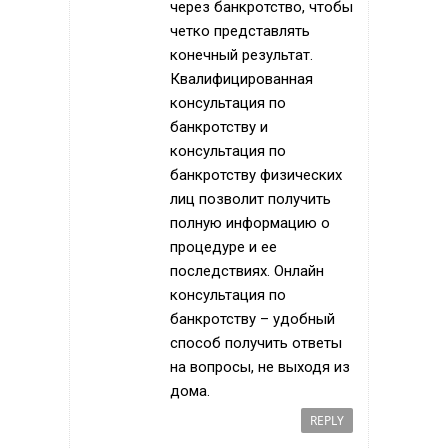
через банкротство, чтобы
четко представлять
конечный результат.
Квалифицированная
консультация по
банкротству и
консультация по
банкротству физических
лиц позволит получить
полную информацию о
процедуре и ее
последствиях. Онлайн
консультация по
банкротству – удобный
способ получить ответы
на вопросы, не выходя из
дома.
REPLY