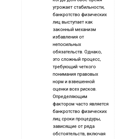
угрожает стабильности,
банкротство физических
лиц выступает как
законный механизм
избавления от
непосильных
обязательств. Однако,
это сложный процесс,
требующий четкого
понимания правовых
норм и взвешенной
оценки всех рисков.
Определяющим
фактором часто является
банкротство физических
лиц сроки процедуры,
зависящие от ряда
обстоятельств, включая