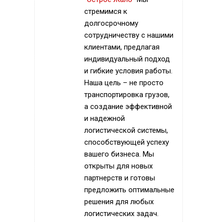
стремимся к
долгосрочному
сотрудничеству с нашими
клиентами, предлагая
индивидуальный подход
и гибкие условия работы.
Наша цель – не просто
транспортировка грузов,
а создание эффективной
и надежной
логистической системы,
способствующей успеху
вашего бизнеса. Мы
открыты для новых
партнерств и готовы
предложить оптимальные
решения для любых
логистических задач.